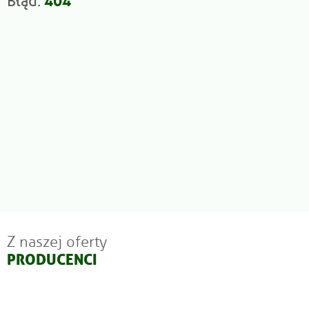
Błąd:
Z naszej oferty
PRODUCENCI