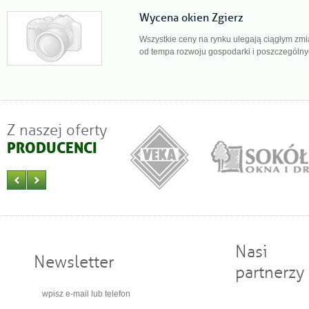
Wycena okien Zgierz
Wszystkie ceny na rynku ulegają ciągłym zm
od tempa rozwoju gospodarki i poszczególnyc
Z naszej oferty
PRODUCENCI
Nasi
Newsletter
partnerzy