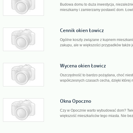
Budowa domu to duża inwestycja, niezależnie
mieszkamy i zamierzamy postawić dom. Łowicz
Cennik okien Łowicz
Ogólne koszty związane z kupnem mieszkania
zakupu, ale w większości przypadków także j
Wycena okien Łowicz
Oszczędność to bardzo pożądana, choć niest
współczesnych czasach cecha, dzięki której 
Okna Opoczno
Czy w Opocznie warto wybudować dom? Twi
większość mieszkańców tego miasta. Nie bez