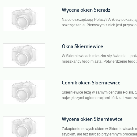
Wycena okien Sieradz
Na co oszczędzają Polacy? Ankiety pokazują
oszczędzania. Pierwszym z nich jest przyszło
Okna Skierniewice
W Skierniewicach mieszka się świetnie – pot
mieszkańcy tego miasta. Potwierdzenie tego z
Cennik okien Skierniewice
Skierniewice leżą w samym centrum Polski.
największymi aglomeracjami: łódzką i warsza
Wycena okien Skierniewice
Zakupienie nowych okien w Skierniewicach mo
szybkim, ale też bardzo przyjemnym procesem,