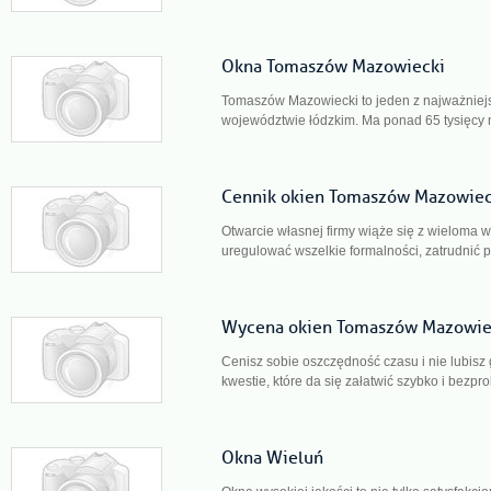
Okna Tomaszów Mazowiecki
Tomaszów Mazowiecki to jeden z najważniej
województwie łódzkim. Ma ponad 65 tysięcy 
Cennik okien Tomaszów Mazowiec
Otwarcie własnej firmy wiąże się z wieloma w
uregulować wszelkie formalności, zatrudnić p
Wycena okien Tomaszów Mazowie
Cenisz sobie oszczędność czasu i nie lubis
kwestie, które da się załatwić szybko i bezpro
Okna Wieluń