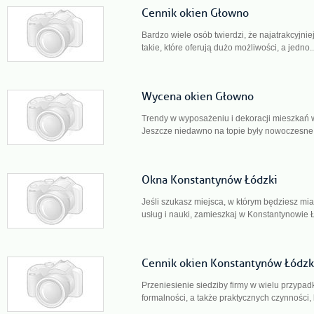
Cennik okien Głowno
Bardzo wiele osób twierdzi, że najatrakcyjni
takie, które oferują dużo możliwości, a jedno.
Wycena okien Głowno
Trendy w wyposażeniu i dekoracji mieszkań w
Jeszcze niedawno na topie były nowoczesne,
Okna Konstantynów Łódzki
Jeśli szukasz miejsca, w którym będziesz miał
usług i nauki, zamieszkaj w Konstantynowie Ł
Cennik okien Konstantynów Łódzk
Przeniesienie siedziby firmy w wielu przyp
formalności, a także praktycznych czynności, 