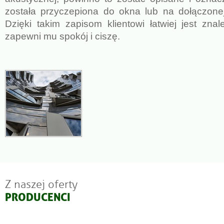
została przyczepiona do okna lub na dołączonej
Dzięki takim zapisom klientowi łatwiej jest znal
zapewni mu spokój i ciszę.
Z naszej oferty
PRODUCENCI