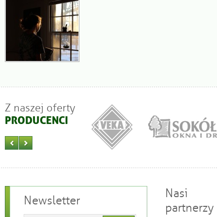
Z naszej oferty
PRODUCENCI
Nasi
Newsletter
partnerzy