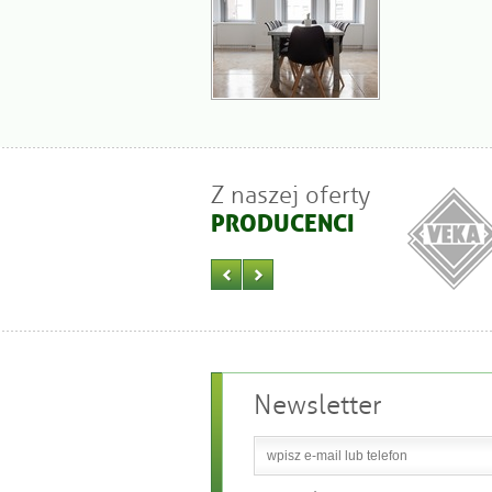
Z naszej oferty
PRODUCENCI
Newsletter