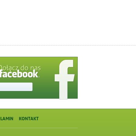
LAMIN
KONTAKT