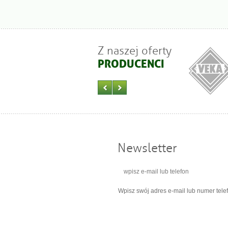
Z naszej oferty
PRODUCENCI
Newsletter
Wpisz swój adres e-mail lub numer tele