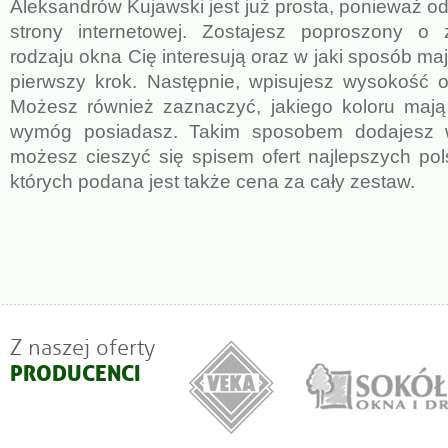
Aleksandrów Kujawski jest już prosta, ponieważ o
strony internetowej. Zostajesz poproszony o 
rodzaju okna Cię interesują oraz w jaki sposób maj
pierwszy krok. Następnie, wpisujesz wysokość o
Możesz również zaznaczyć, jakiego koloru mają 
wymóg posiadasz. Takim sposobem dodajesz w
możesz cieszyć się spisem ofert najlepszych po
których podana jest także cena za cały zestaw.
Z naszej oferty
PRODUCENCI