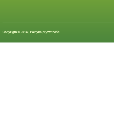
Copyrigth © 2014 |
Polityka prywatności